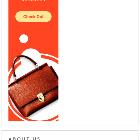
ABOUT US